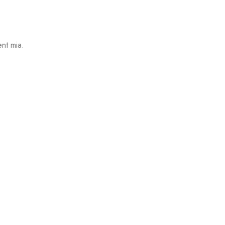
ent mia.